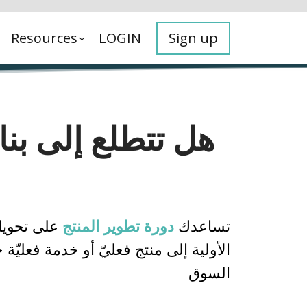
Resources
LOGIN
Sign up
هل تتطلع إلى بنا
تساعدك
دورة تطوير المنتج
على تحويل
الأولية إلى منتج فعليّ أو خدمة فعليّة
السوق